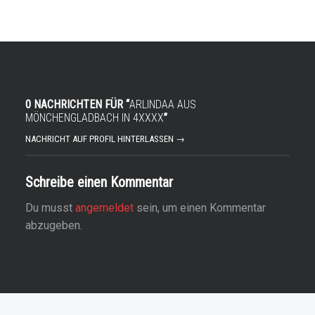
0 NACHRICHTEN FÜR “
ARLINDAA AUS
MÖNCHENGLADBACH IN 4XXXX
”
NACHRICHT AUF PROFIL HINTERLASSEN →
Schreibe einen Kommentar
Du musst
angemeldet
sein, um einen Kommentar
abzugeben.