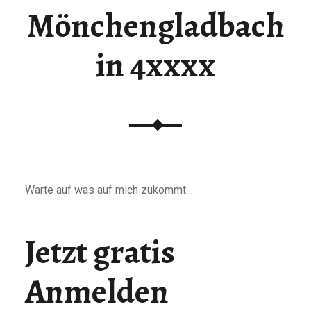
Mönchengladbach
in 4xxxx
Warte auf was auf mich zukommt ..
Jetzt gratis
Anmelden