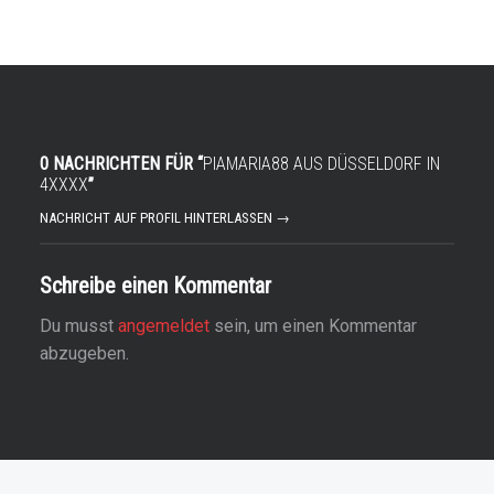
0 NACHRICHTEN FÜR “
PIAMARIA88 AUS DÜSSELDORF IN
4XXXX
”
NACHRICHT AUF PROFIL HINTERLASSEN →
Schreibe einen Kommentar
Du musst
angemeldet
sein, um einen Kommentar
abzugeben.