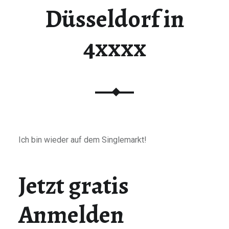
Düsseldorf in
4xxxx
Ich bin wieder auf dem Singlemarkt!
Jetzt gratis
Anmelden